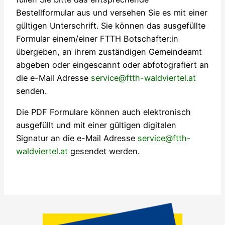
Bestellformular aus und versehen Sie es mit einer
gültigen Unterschrift. Sie können das ausgefüllte
Formular einem/einer FTTH Botschafter:in
übergeben, an ihrem zuständigen Gemeindeamt
abgeben oder eingescannt oder abfotografiert an
die e-Mail Adresse
service@ftth-waldviertel.at
senden.
Die PDF Formulare können auch elektronisch
ausgefüllt und mit einer gültigen digitalen
Signatur an die e-Mail Adresse
service@ftth-
waldviertel.at
gesendet werden.