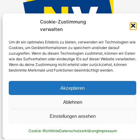
Cookie-Zustimmung
verwalten
Um dir ein optimales Erlebnis zu bieten, verwenden wir Technologien wie
Cookies, um Geräteinformationen zu speichern und/oder darauf
zuzugreifen. Wenn du diesen Technologien zustimmst, können wir Daten
wie das Surfverhalten oder eindeutige IDs auf dieser Website verarbeiten.
Projektunterstützung: Niederösterreichische
Wenn du deine Zustimmung nicht erteilst oder zurückziehst, können
Versicherung AG
bestimmte Merkmale und Funktionen beeinträchtigt werden.
Akzeptieren
Ablehnen
Einstellungen ansehen
Cookie-Richtlinie
Datenschutzerklärung
Impressum