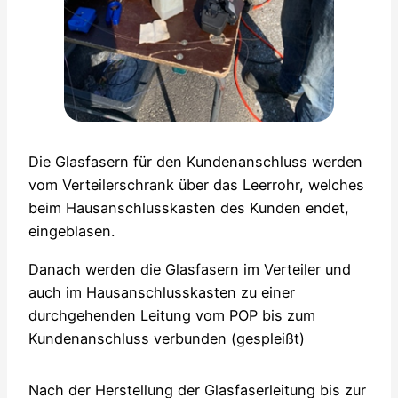
Die Glasfasern für den Kundenanschluss werden
vom Verteilerschrank über das Leerrohr, welches
beim Hausanschlusskasten des Kunden endet,
eingeblasen.
Danach werden die Glasfasern im Verteiler und
auch im Hausanschlusskasten zu einer
durchgehenden Leitung vom POP bis zum
Kundenanschluss verbunden (gespleißt)
Nach der Herstellung der Glasfaserleitung bis zur