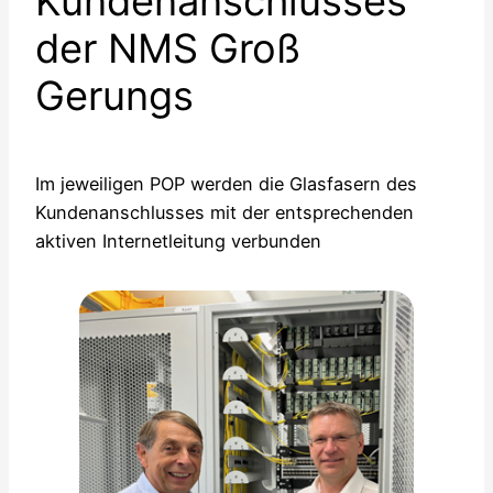
Kundenanschlusses
der NMS Groß
Gerungs
Im jeweiligen POP werden die Glasfasern des
Kundenanschlusses mit der entsprechenden
aktiven Internetleitung verbunden