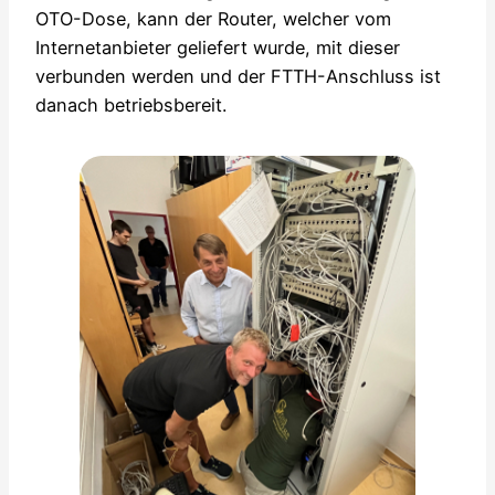
OTO-Dose, kann der Router, welcher vom
Internetanbieter geliefert wurde, mit dieser
verbunden werden und der FTTH-Anschluss ist
danach betriebsbereit.