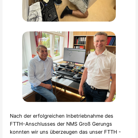
Nach der erfolgreichen Inbetriebnahme des
FTTH-Anschlusses der NMS Groß Gerungs
konnten wir uns überzeugen das unser FTTH -