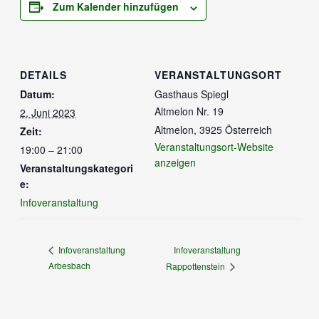
Zum Kalender hinzufügen
DETAILS
VERANSTALTUNGSORT
Datum:
Gasthaus Spiegl
Altmelon Nr. 19
2. Juni 2023
Altmelon
,
3925
Österreich
Zeit:
Veranstaltungsort-Website
19:00 – 21:00
anzeigen
Veranstaltungskategori
e:
Infoveranstaltung
Infoveranstaltung
Infoveranstaltung
Arbesbach
Rappottenstein