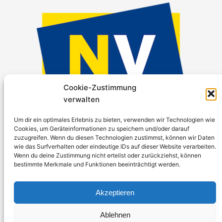
Cookie-Zustimmung
verwalten
Um dir ein optimales Erlebnis zu bieten, verwenden wir Technologien wie
Projektunterstützung: Niederösterreichische
Cookies, um Geräteinformationen zu speichern und/oder darauf
Versicherung AG
zuzugreifen. Wenn du diesen Technologien zustimmst, können wir Daten
wie das Surfverhalten oder eindeutige IDs auf dieser Website verarbeiten.
Wenn du deine Zustimmung nicht erteilst oder zurückziehst, können
bestimmte Merkmale und Funktionen beeinträchtigt werden.
Akzeptieren
Ablehnen