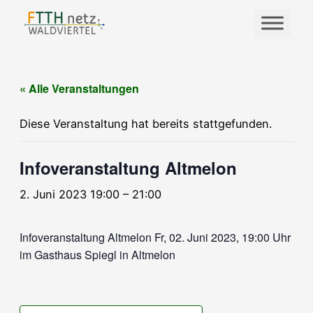
« Alle Veranstaltungen
Diese Veranstaltung hat bereits stattgefunden.
Infoveranstaltung Altmelon
2. Juni 2023 19:00
–
21:00
Infoveranstaltung Altmelon Fr, 02. Juni 2023, 19:00 Uhr
im Gasthaus Spiegl in Altmelon