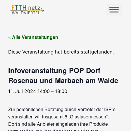
« Alle Veranstaltungen
Diese Veranstaltung hat bereits stattgefunden.
Infoveranstaltung POP Dorf
Rosenau und Marbach am Walde
11. Juli 2024 14:00
–
18:00
Zur persönlichen Beratung durch Vertreter der ISP´s
veranstalten wir insgesamt 8 „Glasfasermessen“.
Dort sind alle Anbieter eingeladen ihre Produkte