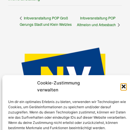
Infoveranstaltung POP
Infoveranstaltung POP Groß
Gerungs Stadt und Klein Wetzles
Altmelon und Arbesbach
Cookie-Zustimmung
verwalten
Um dir ein optimales Erlebnis zu bieten, verwenden wir Technologien wie
Cookies, um Geräteinformationen zu speichern und/oder darauf
zuzugreifen. Wenn du diesen Technologien zustimmst, können wir Daten
Projektunterstützung: Niederösterreichische
wie das Surfverhalten oder eindeutige IDs auf dieser Website verarbeiten.
Wenn du deine Zustimmung nicht erteilst oder zurückziehst, können
Versicherung AG
bestimmte Merkmale und Funktionen beeinträchtigt werden.